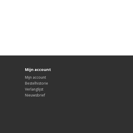
Mijn account
Mijn account
Bestelhistorie
Verlanglijst
Nieuwsbrief