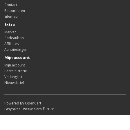
Contact
Retourneren
Sitemap
Extra
Merken
Cadeaubon
Affiliates
Aanbiedingen
Mijn account
Mijn account
Bestelhistorie
Verlanglijst
Nieuwsbrief
Powered By
OpenCart
Easybikes Tweewielers © 2026