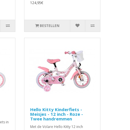
124,95€
BESTELLEN
Hello Kitty Kinderfiets -
Meisjes - 12 inch - Roze -
Twee handremmen
ets in
Met de Volare Hello Kitty 12 inch