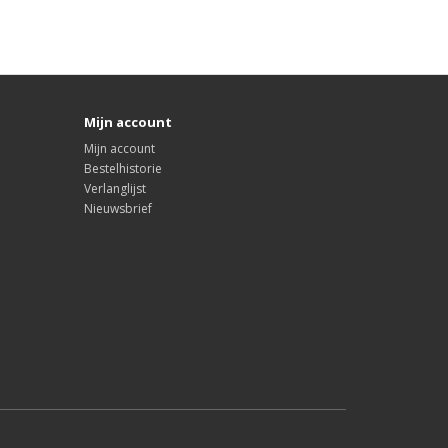
Mijn account
Mijn account
Bestelhistorie
Verlanglijst
Nieuwsbrief