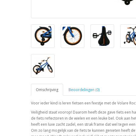
Omschrijving
Beoordelingen (0)
Voor ieder kind is leren fietsen een feestje met de Volare Roc
Veiligheid staat voorop! Daarom heeft deze gave fiets een h
de fiets reflectoren in de wielen en een leuke bel. Ook aan 
heeft een luxe zacht zadel, een strak frame dat wel tegen een
Om zo lang mogelijk van de fiets te kunnen genieten heeft de