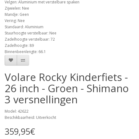
Velgen: Aluminium met verstelbare spaken
Zijwielen: Nee
Mandje: Geen
Vering: Nee
Standaard: Aluminium
Stuurhoogte verstelbaar: Nee
Zadelhoogte verstelbaar: 72
Zadelhoogte: 89
Binnenbeenlengte: 66.1
Volare Rocky Kinderfiets -
26 inch - Groen - Shimano
3 versnellingen
Model: 42622
Beschikbaarheid: Uitverkocht
359,95€