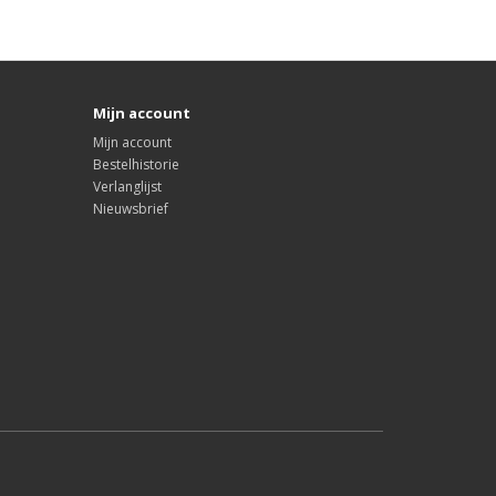
Mijn account
Mijn account
Bestelhistorie
Verlanglijst
Nieuwsbrief