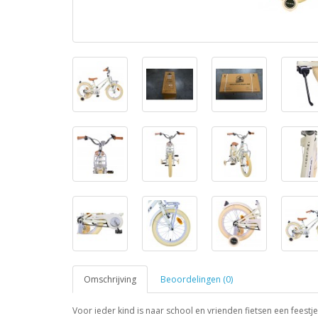
Omschrijving
Beoordelingen (0)
Voor ieder kind is naar school en vrienden fietsen een feestj