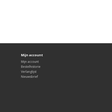
Mijn account
Mijn account
Bestelhistorie
Verlanglijst
Nieuwsbrief