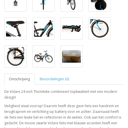
Omschrijving
Beoordelingen (0)
De Volare 24 inch Thombike combineert topkwaliteit met een modern
design!
Veiligheid staat voorop! Daarom heeft deze gave fiets een handrem en
terugtraprem en verlichting op batterij voor en achter. Daarnaast heeft
de fiets een leuke bel en reflectoren in de wielen. Ook aan het comfort is
gedacht. De mooie zwarte Volare fiets met blauwe accenten heeft een