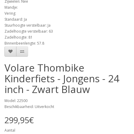
Zijwielen: Nee
Mandje:
Vering:
Standaard: Ja
Stuurhoogte verstelbaar: Ja
Zadelhoogte verstelbaar: 63
Zadelhoogte: 81
Binnenbeenlengte: 57.8
Volare Thombike
Kinderfiets - Jongens - 24
inch - Zwart Blauw
Model: 22500
Beschikbaarheid: Uitverkocht
299,95€
Aantal