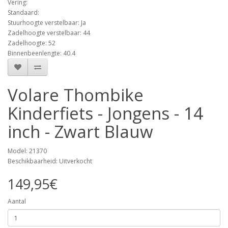
Vering:
Standaard:
Stuurhoogte verstelbaar: Ja
Zadelhoogte verstelbaar: 44
Zadelhoogte: 52
Binnenbeenlengte: 40.4
Volare Thombike
Kinderfiets - Jongens - 14
inch - Zwart Blauw
Model: 21370
Beschikbaarheid: Uitverkocht
149,95€
Aantal