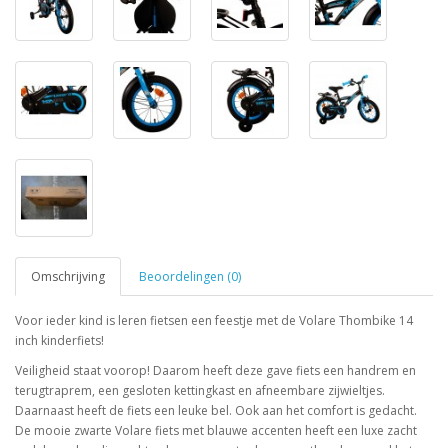
Omschrijving
Beoordelingen (0)
Voor ieder kind is leren fietsen een feestje met de Volare Thombike 14
inch kinderfiets!
Veiligheid staat voorop! Daarom heeft deze gave fiets een handrem en
terugtraprem, een gesloten kettingkast en afneembare zijwieltjes.
Daarnaast heeft de fiets een leuke bel. Ook aan het comfort is gedacht.
De mooie zwarte Volare fiets met blauwe accenten heeft een luxe zacht