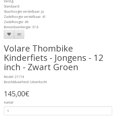
Vering:
Standaard:
Stuurhoogte verstelbaar: Ja
Zadelhoogte verstelbaar: 41
Zadelhoogte: 49
Binnenbeenlengte: 37.6
Volare Thombike
Kinderfiets - Jongens - 12
inch - Zwart Groen
Model: 21174
Beschikbaarheid: Uitverkocht
145,00€
Aantal