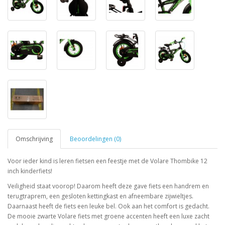
Omschrijving
Beoordelingen (0)
Voor ieder kind is leren fietsen een feestje met de Volare Thombike 12
inch kinderfiets!
Veiligheid staat voorop! Daarom heeft deze gave fiets een handrem en
terugtraprem, een gesloten kettingkast en afneembare zijwieltjes.
Daarnaast heeft de fiets een leuke bel. Ook aan het comfort is gedacht.
De mooie zwarte Volare fiets met groene accenten heeft een luxe zacht