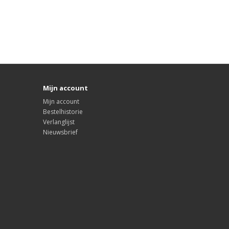
Mijn account
Mijn account
Bestelhistorie
Verlanglijst
Nieuwsbrief