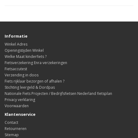
Informatie
Winkel Adres
Openingstijden Winkel
Welke Maat kinderfiets ?
Fietsverzekering Enra verzekeringen
Fietsaccutest
Verzending in doos
Fiets rijklaar bezorgen of afhalen ?
Stichting leergeld & Dordpas
Nationale Fiets Projecten / Bedrijfsfietsen Nederland fietsplan
Privacy verklaring
Voorwaarden
Klantenservice
Contact
Retourneren
Sitemap