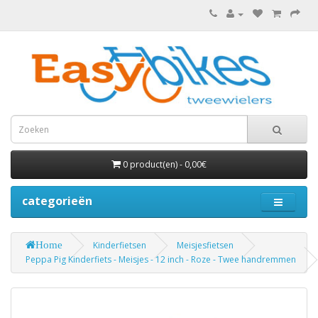
0 product(en) - 0,00€
categorieën
Home
Kinderfietsen
Meisjesfietsen
Peppa Pig Kinderfiets - Meisjes - 12 inch - Roze - Twee handremmen