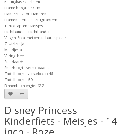
Kettingkast: Gesloten
Frame hoogte: 23 cm
Handrem voor: Handrem
Framemateriaal: Terugtraprem
Terugtraprem: Meisjes
Luchtbanden: Luchtbanden
Velgen: Staal met verstelbare spaken
Zijwielen: Ja
Mandje: Ja
Vering: Nee
Standaard:
Stuurhoogte verstelbaar: Ja
Zadelhoogte verstelbaar: 46
Zadelhoogte: 50
Binnenbeenlengte: 42.2
Disney Princess
Kinderfiets - Meisjes - 14
inch - Roze