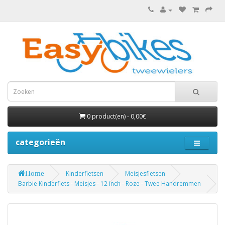
0 product(en) - 0,00€
categorieën
Home
Kinderfietsen
Meisjesfietsen
Barbie Kinderfiets - Meisjes - 12 inch - Roze - Twee Handremmen