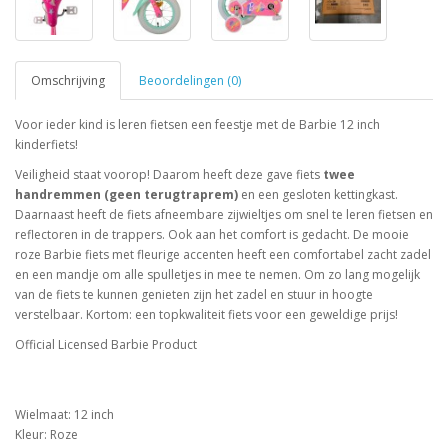
Omschrijving
Beoordelingen (0)
Voor ieder kind is leren fietsen een feestje met de Barbie 12 inch
kinderfiets!
Veiligheid staat voorop! Daarom heeft deze gave fiets
twee
handremmen (geen terugtraprem)
en een gesloten kettingkast.
Daarnaast heeft de fiets afneembare zijwieltjes om snel te leren fietsen en
reflectoren in de trappers. Ook aan het comfort is gedacht. De mooie
roze Barbie fiets met fleurige accenten heeft een comfortabel zacht zadel
en een mandje om alle spulletjes in mee te nemen. Om zo lang mogelijk
van de fiets te kunnen genieten zijn het zadel en stuur in hoogte
verstelbaar. Kortom: een topkwaliteit fiets voor een geweldige prijs!
Official Licensed Barbie Product
Wielmaat: 12 inch
Kleur: Roze