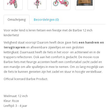
Omschrijving
Beoordelingen (0)
Voor ieder kind is leren fietsen een feestje met de Barbie 12 inch
kinderfiets!
Veiligheid staat voorop! Daarom heeft deze gave fiets
een handrem en
terugtraprem
en afneembare zijwieltjes en een gesloten
kettingkast. Daarnaast heeft de fiets in het voor- en achterwiel en in de
trappers reflectoren. Ook aan het comfort is gedacht. De mooie roze
Barbie fiets met fleurige accenten heeft een comfortabel zacht zadel en
een mandje om alle spulletjes in mee te nemen. Om zo lang mogelijk van
de fiets te kunnen genieten zijn het zadel en stuur in hoogte verstelbaar.
Official licensed Barbie Product.
Wielmaat: 12 inch
Kleur: Roze
Leeftijd: 3 - 4 jaar