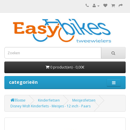
0 product(en) - 0,00€
categorieën
Home
Kinderfietsen
Meisjesfietsen
Disney Wish Kinderfiets - Meisjes - 12 inch - Paars