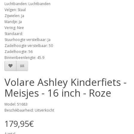
Luchtbanden: Luchtbanden
Velgen: Staal
Zijwielen: Ja
Mandje: Ja
Vering: Nee
Standaard:
Stuurhoogte verstelbaar: Ja
Zadelhoogte verstelbaar: 50
Zadelhoogte: 56
Binnenbeenlengte: 45.9
Volare Ashley Kinderfiets -
Meisjes - 16 inch - Roze
Model: 51683
Beschikbaarheid: Uitverkocht
179,95€
Aantal