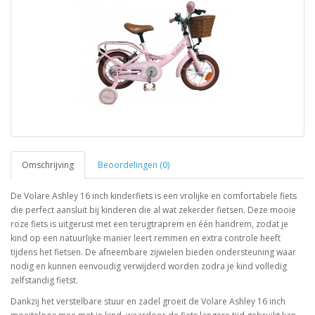
Omschrijving
Beoordelingen (0)
De Volare Ashley 16 inch kinderfiets is een vrolijke en comfortabele fiets
die perfect aansluit bij kinderen die al wat zekerder fietsen. Deze mooie
roze fiets is uitgerust met een terugtraprem en één handrem, zodat je
kind op een natuurlijke manier leert remmen en extra controle heeft
tijdens het fietsen. De afneembare zijwielen bieden ondersteuning waar
nodig en kunnen eenvoudig verwijderd worden zodra je kind volledig
zelfstandig fietst.
Dankzij het verstelbare stuur en zadel groeit de Volare Ashley 16 inch