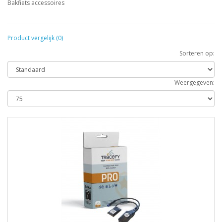
Bakfiets accessoires
Product vergelijk (0)
Sorteren op:
Weergegeven: