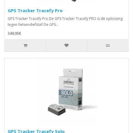
GPS Tracker Tracefy Pro
GPS Tracker Tracefy Pro De GPS Tracker Tracefy PRO is dé oplossing
tegen fietsendiefstal! De GPS..
349,95€
GPS Tracker Tracefy Solo