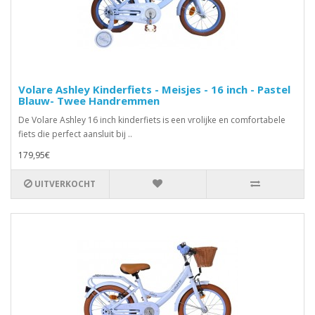
Volare Ashley Kinderfiets - Meisjes - 16 inch - Pastel
Blauw- Twee Handremmen
De Volare Ashley 16 inch kinderfiets is een vrolijke en comfortabele
fiets die perfect aansluit bij ..
179,95€
UITVERKOCHT