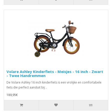
Volare Ashley Kinderfiets - Meisjes - 16 inch - Zwart
- Twee Handremmen
De Volare Ashley 16 inch kinderfiets is een vrolijke en comfortabele
fiets die perfect aansluit bij ..
189,95€