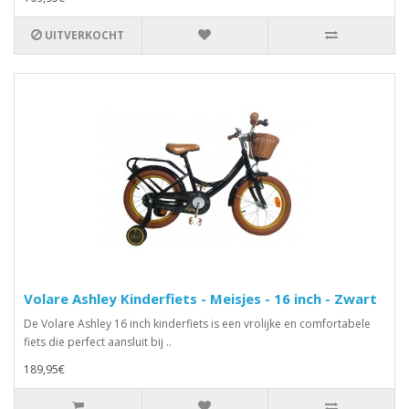
UITVERKOCHT
Volare Ashley Kinderfiets - Meisjes - 16 inch - Zwart
De Volare Ashley 16 inch kinderfiets is een vrolijke en comfortabele
fiets die perfect aansluit bij ..
189,95€