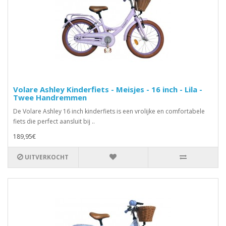
Volare Ashley Kinderfiets - Meisjes - 16 inch - Lila -
Twee Handremmen
De Volare Ashley 16 inch kinderfiets is een vrolijke en comfortabele
fiets die perfect aansluit bij ..
189,95€
UITVERKOCHT