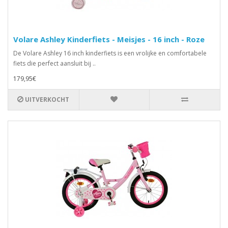
Volare Ashley Kinderfiets - Meisjes - 16 inch - Roze
De Volare Ashley 16 inch kinderfiets is een vrolijke en comfortabele
fiets die perfect aansluit bij ..
179,95€
UITVERKOCHT