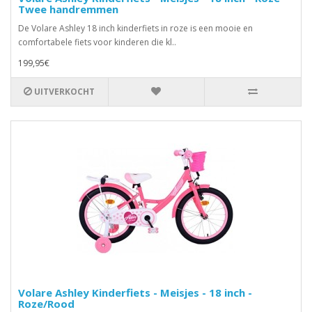
Twee handremmen
De Volare Ashley 18 inch kinderfiets in roze is een mooie en
comfortabele fiets voor kinderen die kl..
199,95€
UITVERKOCHT
Volare Ashley Kinderfiets - Meisjes - 18 inch -
Roze/Rood