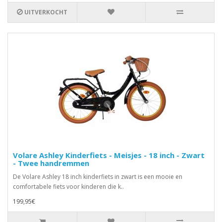
UITVERKOCHT
Volare Ashley Kinderfiets - Meisjes - 18 inch - Zwart
- Twee handremmen
De Volare Ashley 18 inch kinderfiets in zwart is een mooie en
comfortabele fiets voor kinderen die k..
199,95€