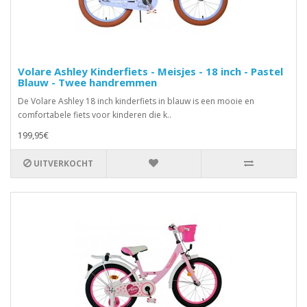
Volare Ashley Kinderfiets - Meisjes - 18 inch - Pastel
Blauw - Twee handremmen
De Volare Ashley 18 inch kinderfiets in blauw is een mooie en
comfortabele fiets voor kinderen die k..
199,95€
UITVERKOCHT