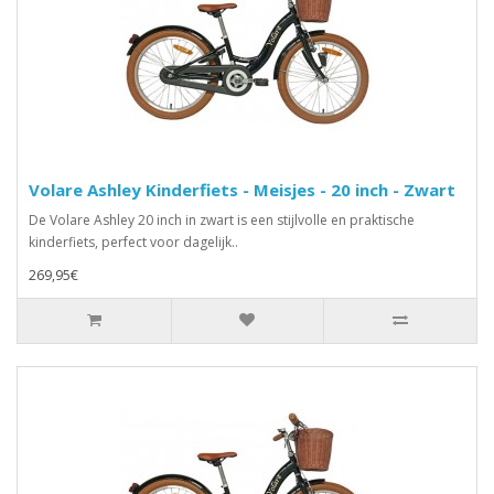
Volare Ashley Kinderfiets - Meisjes - 20 inch - Zwart
De Volare Ashley 20 inch in zwart is een stijlvolle en praktische
kinderfiets, perfect voor dagelijk..
269,95€