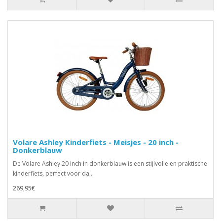
Volare Ashley Kinderfiets - Meisjes - 20 inch -
Donkerblauw
De Volare Ashley 20 inch in donkerblauw is een stijlvolle en praktische
kinderfiets, perfect voor da..
269,95€