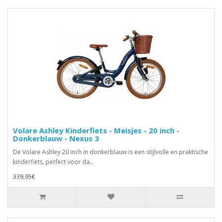
Volare Ashley Kinderfiets - Meisjes - 20 inch -
Donkerblauw - Nexus 3
De Volare Ashley 20 inch in donkerblauw is een stijlvolle en praktische
kinderfiets, perfect voor da..
339,95€