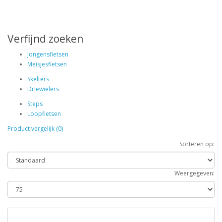
Verfijnd zoeken
Jongensfietsen
Meisjesfietsen
Skelters
Driewielers
Steps
Loopfietsen
Product vergelijk (0)
Sorteren op:
Weergegeven: