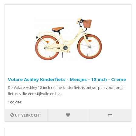
Volare Ashley Kinderfiets - Meisjes - 18 inch - Creme
De Volare Ashley 18 inch creme kinderfiets is ontworpen voor jonge
fietsers die een stijlvolle en be..
199,95€
UITVERKOCHT