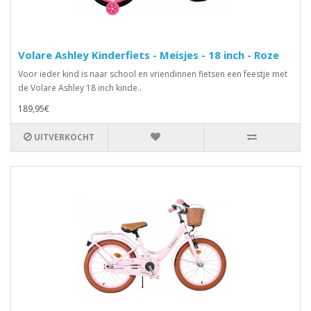
Volare Ashley Kinderfiets - Meisjes - 18 inch - Roze
Voor ieder kind is naar school en vriendinnen fietsen een feestje met
de Volare Ashley 18 inch kinde..
189,95€
UITVERKOCHT