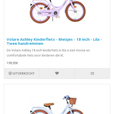
Volare Ashley Kinderfiets - Meisjes - 18 inch - Lila -
Twee handremmen
De Volare Ashley 18 inch kinderfiets in lila is een mooie en
comfortabele fiets voor kinderen die kl..
199,95€
UITVERKOCHT