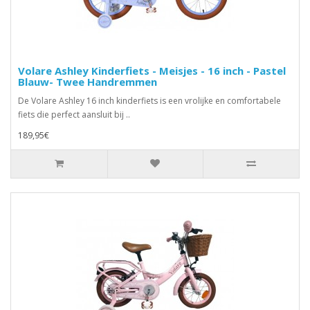
Volare Ashley Kinderfiets - Meisjes - 16 inch - Pastel
Blauw- Twee Handremmen
De Volare Ashley 16 inch kinderfiets is een vrolijke en comfortabele
fiets die perfect aansluit bij ..
189,95€