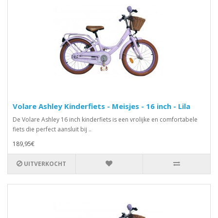
Volare Ashley Kinderfiets - Meisjes - 16 inch - Lila
De Volare Ashley 16 inch kinderfiets is een vrolijke en comfortabele
fiets die perfect aansluit bij ..
189,95€
UITVERKOCHT