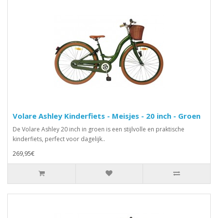
Volare Ashley Kinderfiets - Meisjes - 20 inch - Groen
De Volare Ashley 20 inch in groen is een stijlvolle en praktische
kinderfiets, perfect voor dagelijk..
269,95€