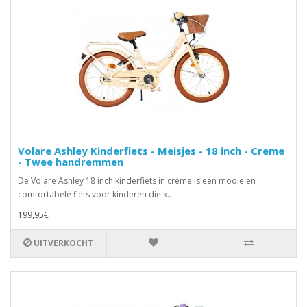
Volare Ashley Kinderfiets - Meisjes - 18 inch - Creme
- Twee handremmen
De Volare Ashley 18 inch kinderfiets in creme is een mooie en
comfortabele fiets voor kinderen die k..
199,95€
UITVERKOCHT