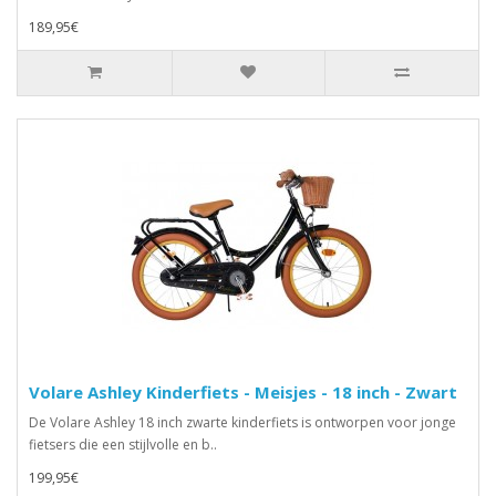
189,95€
Volare Ashley Kinderfiets - Meisjes - 18 inch - Zwart
De Volare Ashley 18 inch zwarte kinderfiets is ontworpen voor jonge
fietsers die een stijlvolle en b..
199,95€