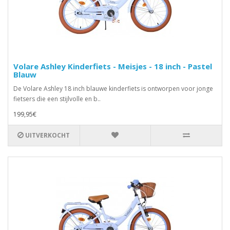
Volare Ashley Kinderfiets - Meisjes - 18 inch - Pastel
Blauw
De Volare Ashley 18 inch blauwe kinderfiets is ontworpen voor jonge
fietsers die een stijlvolle en b..
199,95€
UITVERKOCHT