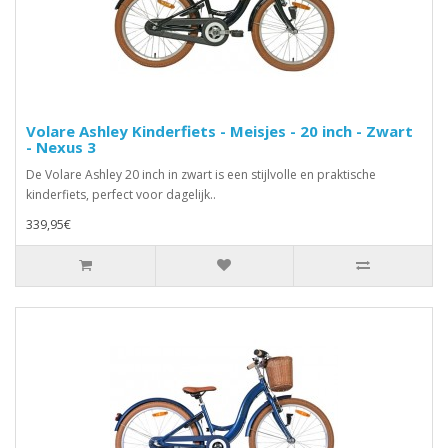
Volare Ashley Kinderfiets - Meisjes - 20 inch - Zwart
- Nexus 3
De Volare Ashley 20 inch in zwart is een stijlvolle en praktische
kinderfiets, perfect voor dagelijk..
339,95€