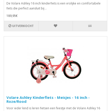
De Volare Ashley 16 inch kinderfiets is een vrolijke en comfortabele
fiets die perfect aansluit bij ..
189,95€
UITVERKOCHT
Volare Ashley Kinderfiets - Meisjes - 16 inch -
Roze/Rood
Voor ieder kind is leren fietsen een feestje met de Volare Ashley 16