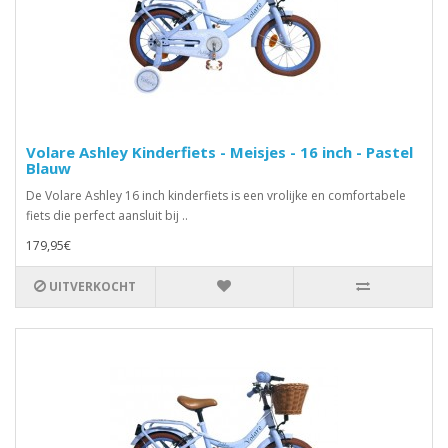
Volare Ashley Kinderfiets - Meisjes - 16 inch - Pastel
Blauw
De Volare Ashley 16 inch kinderfiets is een vrolijke en comfortabele
fiets die perfect aansluit bij ..
179,95€
UITVERKOCHT