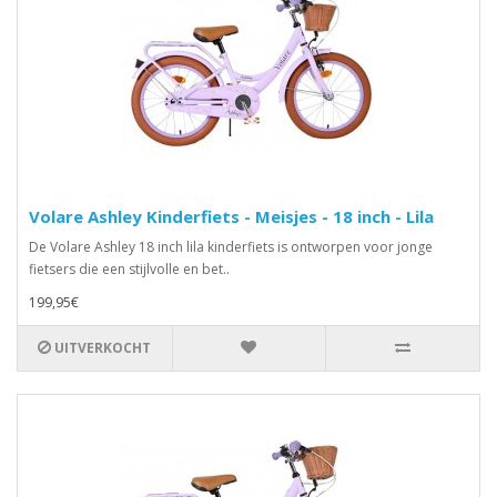
Volare Ashley Kinderfiets - Meisjes - 18 inch - Lila
De Volare Ashley 18 inch lila kinderfiets is ontworpen voor jonge
fietsers die een stijlvolle en bet..
199,95€
UITVERKOCHT