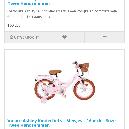
Twee Handremmen
De Volare Ashley 16 inch kinderfiets is een vrolijke en comfortabele
fiets die perfect aansluit bij ..
169,95€
UITVERKOCHT
Volare Ashley Kinderfiets - Meisjes - 16 inch - Roze -
Twee Handremmen