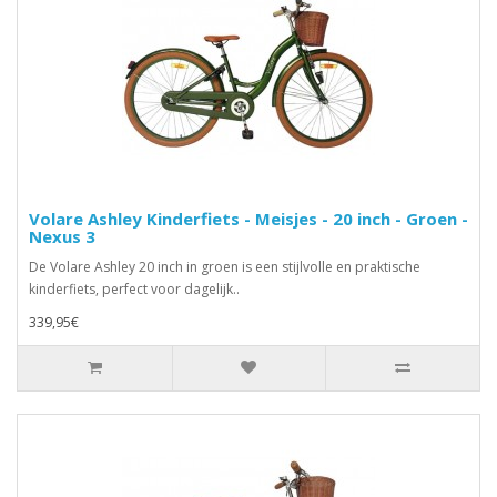
Volare Ashley Kinderfiets - Meisjes - 20 inch - Groen -
Nexus 3
De Volare Ashley 20 inch in groen is een stijlvolle en praktische
kinderfiets, perfect voor dagelijk..
339,95€