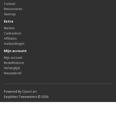
Contact
Retourneren
Sitemap
Extra
Merken
Cadeaubon
Affiliates
Aanbiedingen
Mijn account
Mijn account
Bestelhistorie
Verlanglijst
Nieuwsbrief
Powered By
OpenCart
Easybikes Tweewielers © 2026