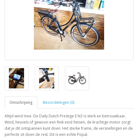
Omschrijving
Beoordelingen (0)
Altijd wind mee. De Daily Dutch Prestige E N3 is sterk en betrouwbaar.
Wind, heuvels of gewoon een flink eind fietsen, de krachtige motor zorgt
dat je dit ontspannen kunt doen. Het sterke frame, de versnellingen en de
perfecte zit doen de rest. Dit is een echte Popal.